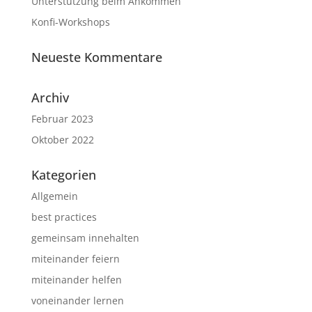
Unterstützung beim Ankommen
Konfi-Workshops
Neueste Kommentare
Archiv
Februar 2023
Oktober 2022
Kategorien
Allgemein
best practices
gemeinsam innehalten
miteinander feiern
miteinander helfen
voneinander lernen