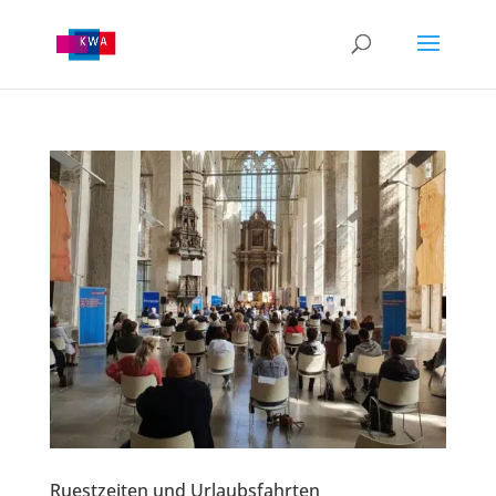
Ruestzeiten und Urlaubsfahrten