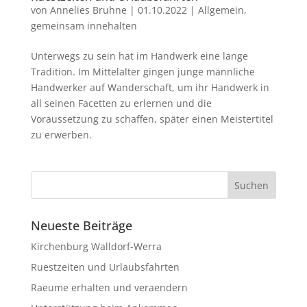
von
Annelies Bruhne
|
01.10.2022
|
Allgemein
,
gemeinsam innehalten
Unterwegs zu sein hat im Handwerk eine lange
Tradition. Im Mittelalter gingen junge männliche
Handwerker auf Wanderschaft, um ihr Handwerk in
all seinen Facetten zu erlernen und die
Voraussetzung zu schaffen, später einen Meistertitel
zu erwerben.
Neueste Beiträge
Kirchenburg Walldorf-Werra
Ruestzeiten und Urlaubsfahrten
Raeume erhalten und veraendern